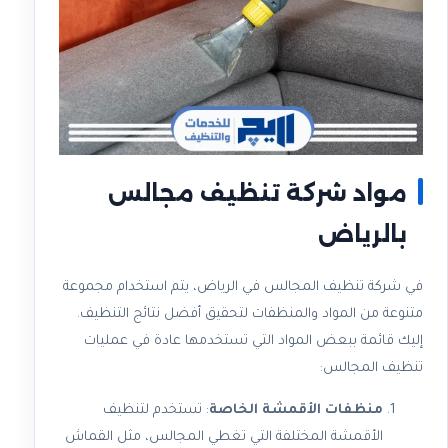
مواد شركة تنظيف مجالس
بالرياض
في شركة تنظيف المجالس في الرياض، يتم استخدام مجموعة
متنوعة من المواد والمنظفات لتحقيق أفضل نتائج التنظيف.
إليك قائمة ببعض المواد التي تستخدمها عادة في عمليات
تنظيف المجالس:
منظفات الأقمشة الخاصة
: تستخدم لتنظيف
الأقمشة المختلفة التي تغطي المجالس، مثل القماش