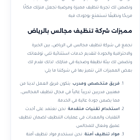
ونضمن لك تجربة تنظيف مميزة ومرضية تجعل منزلك مكانًا
مريحًا ونظيفًا تستمتع بوجودك فيه.
مميزات شركة تنظيف مجالس بالرياض
نجمع في شركة تنظيف مجالس في الرياض، بين الخبرة
والاحترافية والجودة لتقديم خدمات استثنائية تلبي توقعاتك
وتضمن لك بيئة نظيفة وصحية في منازلك. لذلك نقدم لك
بعض المميزات التي نتميز بها في شركتنا ما يلي:
فريق متخصص ومدرب
: يتكون فريق العمل لدينا من
مهنيين مدربين تدريباً عالياً في مجال تنظيف المجالس،
مما يضمن جودة عالية في الخدمة.
استخدام تقنيات متقدمة
: نحن نعتمد على أحدث
التقنيات والمعدات في عمليات التنظيف لضمان تنظيف
عميق وفعال للمجالس.
مواد تنظيف آمنة
: نحن نستخدم مواد تنظيف آمنة