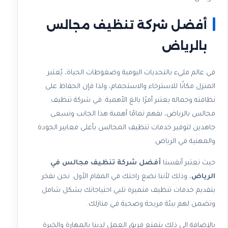
أفضل شركة تنظيف مجالس
بالرياض
في عالم مليء بالتحديات اليومية وضغوطات الحياة، يُعتبر
المنزل مكانًا للاسترخاء والاستجمام، ولذا فإن الحفاظ على
نظافته وجماله يعتبر أمرًا بالغ الأهمية. في شركة تنظيف
مجالس بالرياض، نفهم تمامًا أهمية هذا الجانب ونسعى
جاهدين لتوفير خدمات تنظيف المجالس بأعلى معايير الجودة
والمهنية في الرياض.
حيث نعتبر أنفسنا
أفضل شركة تنظيف مجالس في
الرياض
، وذلك لأننا نضع راحتك في المقام الأول. نحن نفخر
بتقديم خدمات تنظيف متميزة تلبي احتياجاتك بشكل شامل
وتضمن لهم بيئة مريحة وصحية في منازلك.
بالإضافة الي ذلك يتمتع فريق العمل لدينا بالمهارة والخبرة