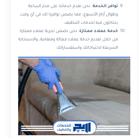
توافر الخدمة
: نحن نقدم خدماتنا على مدار الساعة
وطوال أيام الأسبوع، مما يضمن توافرنا لك في أي وقت
يحتاجون فيه لخدمات التنظيف.
خدمة عملاء ممتازة
: نحن نضمن تجربة عملاء ممتازة
من خلال تقديم خدمة عملاء فعالة ومتفانية، والاستجابة
السريعة لاحتياجاتك واستفساراتك.