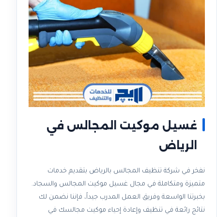
غسيل موكيت المجالس في
الرياض
نفخر في شركة تنظيف المجالس بالرياض بتقديم خدمات
متميزة ومتكاملة في مجال غسيل موكيت المجالس والسجاد.
بخبرتنا الواسعة وفريق العمل المدرب جيداً، فإننا نضمن لك
نتائج رائعة في تنظيف وإعادة إحياء موكيت مجالسك في