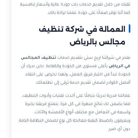
ثقتك من خلال تقديم خدمات ذات جودة عالية وأسعار تنافسية.
كما أننا نوفر ضمانًا على جودة عملنا لراحة بالك.
العمالة في شركة تنظيف
مجالس بالرياض
نفخر في شركتنا اريج ستي بتقديم خدمات
تنظيف المجالس
في الرياض
بأعلى مستوى من الجودة والكفاءة. نحن ندرك أن
الجودة تبدأ من اختيار فريق العمل، ولهذا نحرص على انتقاء
أفضل الكوادر لضمان تقديم خدمة ترقى إلى تطلعاتك.
عمالتنا مدربة تدريبًا شاملًا على أحدث تقنيات وأدوات التنظيف،
مما يضمن لك نتائج مبهرة في كل مرة. يتمتع فريقنا بخبرة
واسعة في التعامل مع مختلف أنواع الأقمشة والأثاث،
ويعرفون بالضبط كيفية معالجة كل نوع لضمان النظافة التامة
دون أي ضرر.