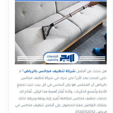
هل تبحث عن أفضل
شركة تنظيف مجالس بالرياض
؟ لا
داعي للبحث بعد الآن! نحن ندرك في شركة تنظيف مجالس
بالرياض أن المجلس هو ركن أساسي في كل بيت، حيث تجمع
الأحبة وتُصنع الذكريات. ولأننا نُقدّر أهمية هذا الركن، نُقدّم لك
خدمات تنظيف مجالس متكاملة تُعيد إليه رونقه وبريقه. لذلك
يمكنك التواصل معنا للحصول علي أفضل تنظيف مجالس في
الرياض 0532052052.