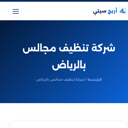
أريج
سيتي
شركة تنظيف مجالس
بالرياض
الرئيسية
/
شركة تنظيف مجالس بالرياض