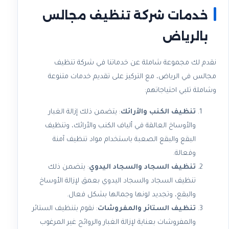
خدمات شركة تنظيف مجالس
بالرياض
نقدم لك مجموعة شاملة عن خدماتنا في شركة تنظيف
مجالس في الرياض، مع التركيز على تقديم خدمات متنوعة
وشاملة تلبي احتياجاتهم:
تنظيف الكنب والأرائك
: يتضمن ذلك إزالة الغبار
والأوساخ العالقة في ألياف الكنب والأرائك، وتنظيف
البقع والبقع الصعبة باستخدام مواد تنظيف آمنة
وفعالة.
تنظيف السجاد والسجاد اليدوي
: يتضمن ذلك
تنظيف السجاد والسجاد اليدوي بعمق لإزالة الأوساخ
والبقع، وتجديد لونها وجمالها بشكل فعال.
تنظيف الستائر والمفروشات
: نقوم بتنظيف الستائر
والمفروشات بعناية لإزالة الغبار والروائح غير المرغوب