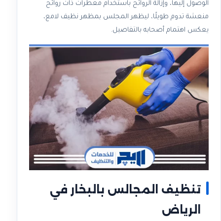
الوصول إليها، وإزالة الروائح باستخدام معطرات ذات روائح
منعشة تدوم طويلًا، ليظهر المجلس بمظهر نظيف لامع،
يعكس اهتمام أصحابه بالتفاصيل.
تنظيف المجالس بالبخار في
الرياض