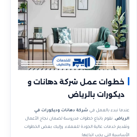
خطوات عمل شركة دهانات و
ديكورات بالرياض
عندما نبدء بالعمل في
شركة دهانات وديكورات في
الرياض
، نقوم باتباع خطوات مدروسة لضمان نجاح الأعمال
وتقديم خدمات عالية الجودة للعملاء. وإليك بعض الخطوات
الأساسية التي يجب اتباعها: