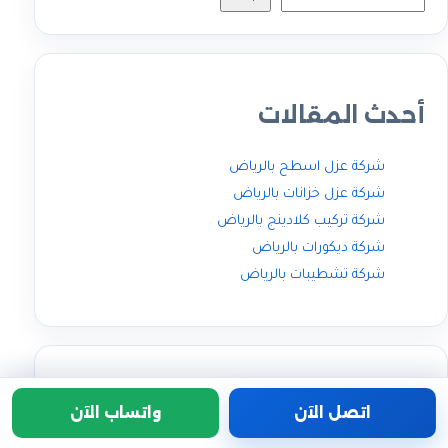
أحدث المقالات
شركة عزل اسطح بالرياض
شركة عزل خزانات بالرياض
شركة تركيب كلادينج بالرياض
شركة ديكورات بالرياض
شركة تشطيبات بالرياض
أحدث التعليقات
اتصل الآن
واتساب الآن