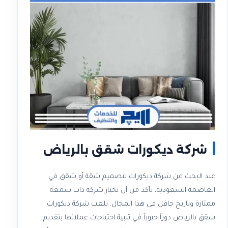
شركة ديكورات شقق بالرياض
عند البحث عن شركة ديكورات لتصميم شقة أو شقق في
العاصمة السعودية، تأكد من أن تختار شركة ذات سمعة
ممتازة وتاريخ حافل في هذا المجال. تلعب شركة ديكورات
شقق بالرياض دوراً حيوياً في تلبية احتياجات عملائها بتقديم