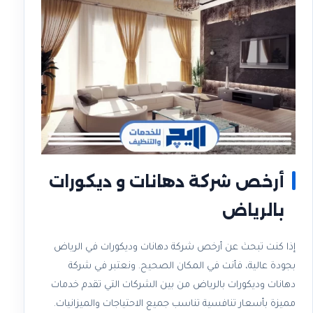
أرخص شركة دهانات و ديكورات
بالرياض
إذا كنت تبحث عن أرخص شركة دهانات وديكورات في الرياض
بجودة عالية، فأنت في المكان الصحيح. ونعتبر في شركة
دهانات وديكورات بالرياض من بين الشركات التي تقدم خدمات
مميزة بأسعار تنافسية تناسب جميع الاحتياجات والميزانيات.