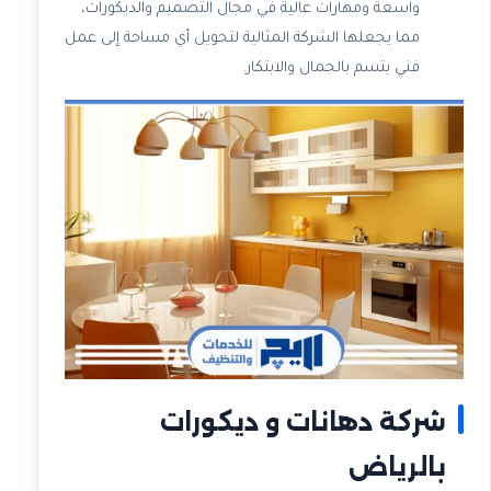
واسعة ومهارات عالية في مجال التصميم والديكورات،
مما يجعلها الشركة المثالية لتحويل أي مساحة إلى عمل
فني يتسم بالجمال والابتكار.
شركة دهانات و ديكورات
بالرياض