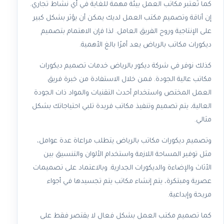
كما تُعتبر مكاتب العمل بيئة مهمة للغاية في أي نشاط تجاري.
إن أناقة وتصميم مكتب العمل لديك يمكن أن يؤثر بشكل كبير
على الإنتاجية وروح الفريق العامل. لذا فإن الاهتمام بتصميم
ديكورات مكاتب بالرياض يعد أمرًا بالغ الأهمية.
كذلك نوفر في شركة ديكور بالرياض خدمات تصميم ديكورات
مكاتب عالية الجودة. فمن خلال الاستفادة من خبرة فريق
العمل المختص واستخدام أحدث التقنيات والمواد ذات الجودة
العالية، يتم تصميم وتنفيذ مكاتب فريدة تلبي احتياجاتك بشكل
مثالي.
وتصميم ديكورات مكاتب بالرياض يتطلب مراعاة عدة عوامل،
مثل توفير المساحة اللازمة واستخدام الألوان والتنسيق بين
الأثاث والإضاءة والديكورات الجدارية. وبالاعتماد على تصميمات
عصرية ومبتكرة، يتم إنشاء مكاتب يتم تجسيدها في أجواء
مريحة وإبداعية.
كما تصميم مكتب العمل بشكل فعال لا يقتصر فقط على