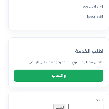
[post_gallery]
[post_call]
اطلب الخدمة
تواصل معنا وحدد نوع الخدمة وموقعك داخل الرياض.
واتساب
البحث
البحث