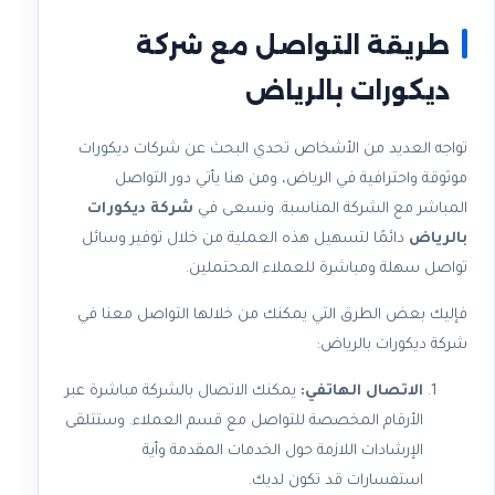
طريقة التواصل مع شركة
ديكورات بالرياض
تواجه العديد من الأشخاص تحدي البحث عن شركات ديكورات
موثوقة واحترافية في الرياض، ومن هنا يأتي دور التواصل
المباشر مع الشركة المناسبة. ونسعى في
شركة ديكورات
بالرياض
دائمًا لتسهيل هذه العملية من خلال توفير وسائل
تواصل سهلة ومباشرة للعملاء المحتملين.
فإليك بعض الطرق التي يمكنك من خلالها التواصل معنا في
شركة ديكورات بالرياض:
الاتصال الهاتفي:
يمكنك الاتصال بالشركة مباشرة عبر
الأرقام المخصصة للتواصل مع قسم العملاء. وستتلقى
الإرشادات اللازمة حول الخدمات المقدمة وأية
استفسارات قد تكون لديك.