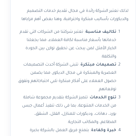
لذلك نعتبر الشركة رائدة في مجال تقديم خدمات التصميم
والديكورات بأساليب مبتكرة واحترافية، وهنا بعض أهم مزاياها:
تكاليف مناسبة
: تعتبر شركتنا من الشركات التي تقدم
خدماتها بأسعار مناسبة لكافة العملاء، مما يجعلنا
الخيار الأمثل لمن يبحث عن تحقيق توازن بين الجودة
والتكلفة.
تصميمات مبتكرة
: تتبنى الشركة أحدث التصميمات
العصرية والمبتكرة في مجال الديكور، مما يضمن
حصول العملاء على أفكار مبتكرة تلبي احتياجاتهم وتفوق
توقعاتهم.
تنوع الخدمات
: تتميز الشركة بتقديم مجموعة شاملة
من الخدمات المتنوعة، بما في ذلك تنفيذ أعمال جبس
بورد، دهانات، وديكورات للمنازل، الفلل، الشقق،
المطاعم، والمكاتب التجارية.
خبرة وكفاءة
: يتمتع فريق العمل بالشركة بخبرة