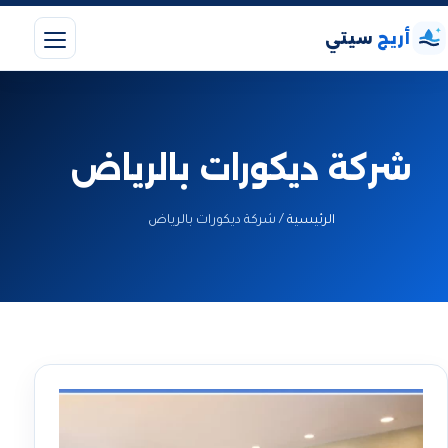
أريج
سيتي
شركة ديكورات بالرياض
الرئيسية
/
شركة ديكورات بالرياض