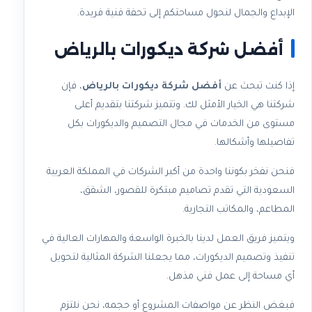
الإبداع والجمال لنحول مساحتكم إلى تحفة فنية فريدة.
أفضل شركة ديكورات بالرياض
إذا كنت تبحث عن
أفضل شركة ديكورات بالرياض
، فإن
شركتنا هي الخيار الأمثل لك. وتتميز شركتنا بتقديم أعلى
مستوى من الخدمات في مجال التصميم والديكورات بكل
تفاصيلها وأشكالها.
فنحن نفخر بكوننا واحدة من أكبر الشركات في المملكة العربية
السعودية التي تقدم تصاميم مبتكرة للقصور، الشقق،
المطاعم، والمكاتب التجارية.
ويتميز فريق العمل لدينا بالخبرة الواسعة والمهارات العالية في
تنفيذ وتصميم الديكورات، مما يجعلنا الشركة المثالية لتحويل
أي مساحة إلى عمل فني مذهل.
فبغض النظر عن مواصفات المشروع أو حجمه، نحن نلتزم