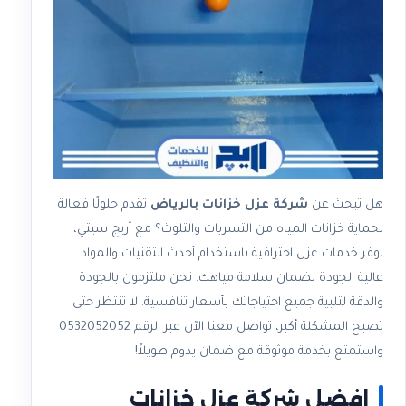
هل تبحث عن
شركة عزل خزانات بالرياض
تقدم حلولًا فعالة
لحماية خزانات المياه من التسربات والتلوث؟ مع أريج سيتي،
نوفر خدمات عزل احترافية باستخدام أحدث التقنيات والمواد
عالية الجودة لضمان سلامة مياهك. نحن ملتزمون بالجودة
والدقة لتلبية جميع احتياجاتك بأسعار تنافسية. لا تنتظر حتى
تصبح المشكلة أكبر، تواصل معنا الآن عبر الرقم 0532052052
واستمتع بخدمة موثوقة مع ضمان يدوم طويلاً!
افضل شركة عزل خزانات