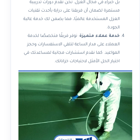
بل خبراء في مجال العزل. نحن نقدم دورات تدريبية
مستمرة لضمان أن فريقنا على دراية بأحدث تقنيات
العزل المستخدمة عالميًا، مما يضمن لك خدمة عالية
الجودة.
خدمة عملاء متميزة
: نوفر فريقًا متخصصًا لخدمة
العملاء على مدار الساعة لتلقي الاستفسارات وحجز
المواعيد. كما نقدم استشارات مجانية لمساعدتك في
اختيار الحل الأمثل لاحتياجات خزاناتك.