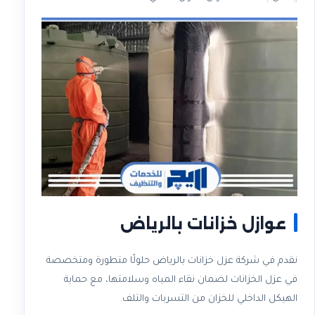
عوازل خزانات بالرياض
نقدم في شركة عزل خزانات بالرياض حلولًا متطورة ومتخصصة
في عزل الخزانات لضمان نقاء المياه وسلامتها، مع حماية
الهيكل الداخلي للخزان من التسربات والتلف.