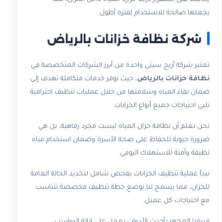
يجعلها صالحة للاستخدام لفترة أطول.
شركة نظافة خزانات بالرياض
تعتبر شركة أريج سيتي واحدة من أبرز الشركات المتخصصة في
نظافة خزانات بالرياض
، حيث نوفر خدمات متكاملة تهدف إلى
ضمان نقاء المياه وسلامتها من خلال عمليات تنظيف احترافية
تلبي احتياجات جميع أنواع الخزانات.
نحن نعلم أن نظافة خزان المياه ليست مجرد رفاهية، بل هي
ضرورة حيوية للحفاظ على صحة الأسرة وضمان استخدام مياه
نظيفة وآمنة للاستهلاك اليومي.
نبدأ عملية تنظيف الخزانات بفحص شامل لتحديد الحالة العامة
للخزان، مما يسمح لنا بوضع خطة تنظيف مخصصة تتناسب
مع احتياجات كل عميل.
فريقنا المجهز بأحدث الأدوات يعمل على إزالة الرواسب