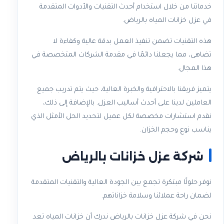
خدماتنا من خلال استخدام أحدث التقنيات والأدوات المتقدمة
في عزل خزانات المياه بالرياض.
هذه التقنيات تضمن تنفيذ العمل بدقة عالية وكفاءة لا
تضاهى، مما يجعلنا دائمًا في مقدمة الشركات المتخصصة في
هذا المجال.
يتميز فريقنا بالاحترافية والخبرة العالية، حيث يتم تدريب جميع
العاملين لدينا على أحدث أساليب العزل. بالإضافة إلى ذلك،
نقدم استشارات مخصصة لكل عميل لتحديد الحل الأمثل الذي
يناسب نوع وحجم الخزان.
شركة عزل خزانات بالرياض
نوفر حلولًا مبتكرة تجمع بين الجودة العالية والتقنيات المتقدمة
لضمان راحة عملائنا وسلامة خزاناتهم.
نحن في شركة عزل خزانات بالرياض ندرك أن خزانات المياه تعد