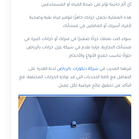
أي آثار جانبية تؤثر على صحة المياه أو المستخدمين.
هذه العملية تجعل خزانك جاهزًا لتوفير مياه نقية وصحية
لأفراد أسرتك أو العاملين في منشأتك.
سواء كنت تمتلك خزانًا صغيرًا في منزلك أو خزانات كبيرة في
منشأتك التجارية، فإننا نقدم في شركة عزل خزانات بالرياض
حلولًا تناسب جميع الأنواع والأحجام.
فريقنا المدرب في
شركة ديكورات بالرياض
لديه القدرة على
التعامل مع كافة التحديات التي قد تواجه الخزانات المختلفة، مع
التأكد من تحقيق نتائج مرضية لكل عميل.