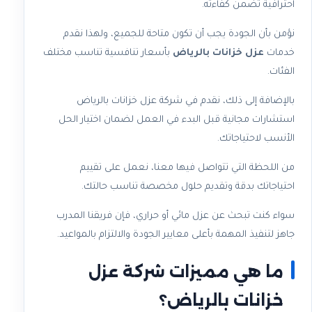
احترافية تضمن كفاءته.
نؤمن بأن الجودة يجب أن تكون متاحة للجميع، ولهذا نقدم
خدمات
عزل خزانات بالرياض
بأسعار تنافسية تناسب مختلف
الفئات.
بالإضافة إلى ذلك، نقدم في شركة عزل خزانات بالرياض
استشارات مجانية قبل البدء في العمل لضمان اختيار الحل
الأنسب لاحتياجاتك.
من اللحظة التي تتواصل فيها معنا، نعمل على تقييم
احتياجاتك بدقة وتقديم حلول مخصصة تناسب حالتك.
سواء كنت تبحث عن عزل مائي أو حراري، فإن فريقنا المدرب
جاهز لتنفيذ المهمة بأعلى معايير الجودة والالتزام بالمواعيد.
ما هي مميزات شركة عزل
خزانات بالرياض؟