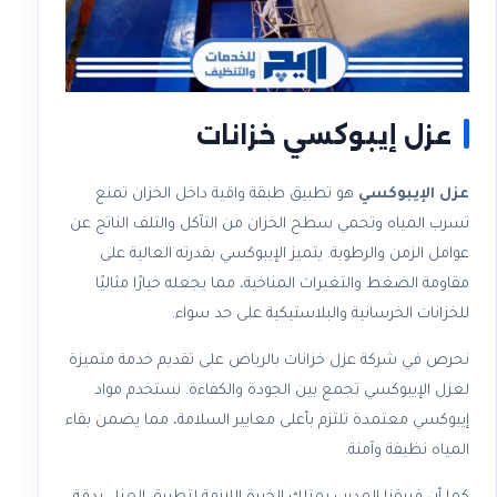
عزل إيبوكسي خزانات​
عزل الإيبوكسي
هو تطبيق طبقة واقية داخل الخزان تمنع
تسرب المياه وتحمي سطح الخزان من التآكل والتلف الناتج عن
عوامل الزمن والرطوبة. يتميز الإيبوكسي بقدرته العالية على
مقاومة الضغط والتغيرات المناخية، مما يجعله خيارًا مثاليًا
للخزانات الخرسانية والبلاستيكية على حد سواء.
نحرص في شركة عزل خزانات بالرياض على تقديم خدمة متميزة
لعزل الإيبوكسي تجمع بين الجودة والكفاءة. نستخدم مواد
إيبوكسي معتمدة تلتزم بأعلى معايير السلامة، مما يضمن بقاء
المياه نظيفة وآمنة.