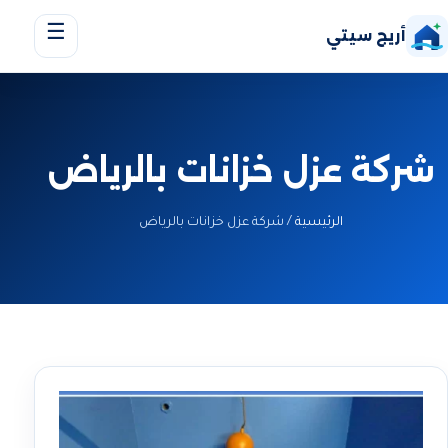
☰
أريج سيتي
شركة عزل خزانات بالرياض
الرئيسية
/
شركة عزل خزانات بالرياض