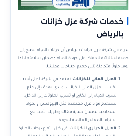
خدمات شركة عزل خزانات
بالرياض
ندرك في شركة عزل خزانات بالرياض أن خزانات المياه تحتاج إلى
حماية استثنائية للحفاظ على جودة المياه وضمان سلامتها، لذا
نوفر حلولًا متكاملة تلبي جميع احتياجات عملائنا.
العزل المائي للخزانات
: نعتمد في شركتنا على أحدث
تقنيات العزل المائي للخزانات، والذي يهدف إلى منع
تسرب المياه إلى الخارج أو تسرب الملوثات إلى الداخل.
نستخدم مواد عزل معتمدة مثل الإيبوكسي والمواد
المطاطية لضمان حماية فعّالة وطويلة الأمد، مع
الالتزام بالمعايير العالمية للجودة.
العزل الحراري للخزانات
: في ظل ارتفاع درجات الحرارة