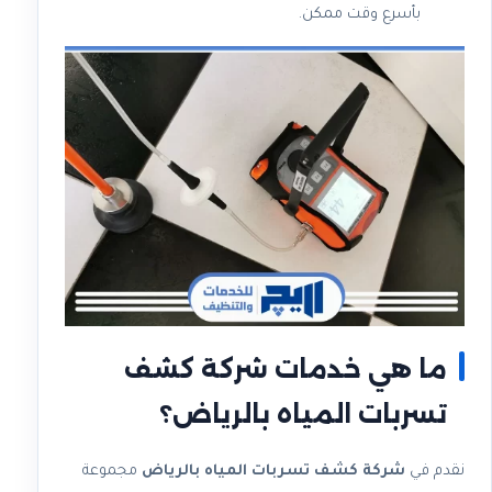
بأسرع وقت ممكن.
ما هي خدمات شركة كشف
تسربات المياه بالرياض؟
نقدم في
شركة كشف تسربات المياه بالرياض
مجموعة