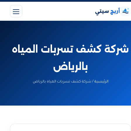
أريج
سيتي
شركة كشف تسربات المياه
بالرياض
الرئيسية
/
شركة كشف تسربات المياه بالرياض