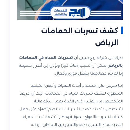
كشف تسربات الحمامات
الرياض
ندرك في شركة اريج سيتي أن
تسربات المياه في الحمامات
بالرياض
يمكن أن تسبب إزعاجًا كبيرًا وتؤدي إلى أضرار جسيمة
إذا لم تتم معالجتها بشكل فوري وفعال.
إننا نحرص على استخدام أحدث التقنيات وأجهزة الكشف
المتطورة لكشف تسربات المياه في الحمامات. حيث أن فريقنا
المتخصص من الفنيين ذوي الخبرة يعمل بدقة عالية
لتشخيص وتحديد مصدر التسربات. نستخدم أجهزة مثل جهاز
كشف التسرب بالأمواج الصوتية وجهاز الأشعة تحت الحمراء
لتحديد نقاط التسرب بدقة والتمييز بين المناطق الرطبة