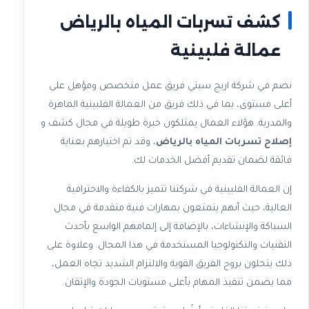
كشف تسربات المياه بالرياض
عمالة فلبينية
نضم في شركة اريج سيتي فريق عمل متخصص ومؤهل على
أعلى مستوى، بما في ذلك فريق من العمالة الفلبينية الماهرة
والمدربة. هؤلاء العمال يمتلكون خبرة طويلة في مجال كشف و
إصلاح تسربات المياه بالرياض
، وقد تم اختيارهم بعناية
فائقة لضمان تقديم أفضل الخدمات لك.
إن العمالة الفلبينية في شركتنا تتميز بالكفاءة والاحترافية
العالية، حيث أنهم يتمتعون بمهارات فنية متقدمة في مجال
السباكة والإنشاءات، بالإضافة إلى إلمامهم الواسع بأحدث
التقنيات والتكنولوجيا المستخدمة في هذا المجال. وعلاوة على
ذلك يتحلون بروح الفريق القوية والالتزام الشديد تجاه العمل،
مما يضمن تنفيذ المهام بأعلى مستويات الجودة والإتقان.