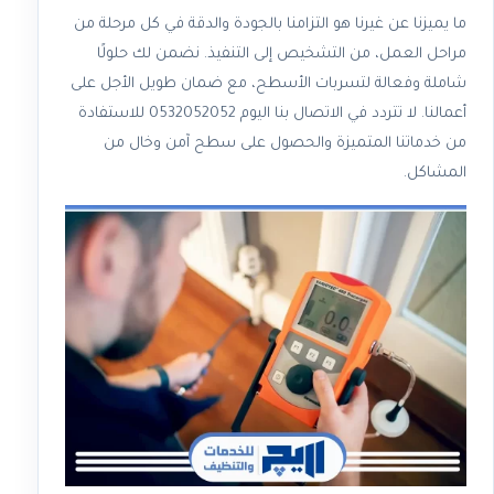
ما يميزنا عن غيرنا هو التزامنا بالجودة والدقة في كل مرحلة من
مراحل العمل، من التشخيص إلى التنفيذ. نضمن لك حلولًا
شاملة وفعالة لتسربات الأسطح، مع ضمان طويل الأجل على
أعمالنا. لا تتردد في الاتصال بنا اليوم 0532052052 للاستفادة
من خدماتنا المتميزة والحصول على سطح آمن وخال من
المشاكل.