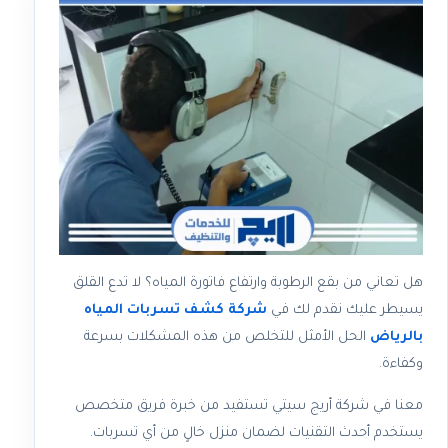
هل تعاني من بقع الرطوبة وارتفاع فاتورة المياه؟ لا تدع القلق
يسيطر عليك نقدم لك في
شركة كشف تسربات المياه
بالرياض
الحل الأمثل للتخلص من هذه المشكلات بسرعة
وكفاءة.
معنا في شركة أريج سيتي تستفيد من خبرة فريق متخصص
يستخدم أحدث التقنيات لضمان منزل خالٍ من أي تسربات.